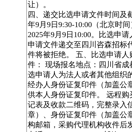
让）。
四、递交比选申请文件时间及截
年9月9日9:30-10:00（北
2025年9月9日10:00。比
申请文件递交至四川咨森招标
件将被拒绝。 五、比选申请
件： 现场报名地点：四川省成都
选申请人为法人或者其他组织
经办人身份证复印件（加盖公
供本人身份证复印件。 远程
记表及收款二维码，完整录入
章）、身份证复印件（加盖公
构邮箱，采购代理机构收件后