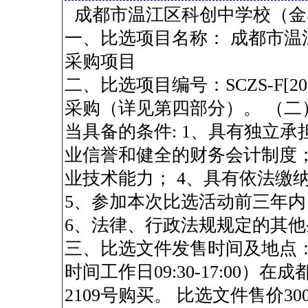
成都市温江区科创中学校（
一、比选项目名称： 成都市
采购项目
二、比选项目编号：SCZS-F[2
采购（详见第四部分）。 （
当具备的条件: 1、具有独立承
业信誉和健全的财务会计制度；
业技术能力； 4、具有依法缴
5、参加本次比选活动前三年
6、法律、行政法规规定的其他
三、比选文件发售时间及地点：20
时间工作日09:30-17:00）
2109号购买。 比选文件售价