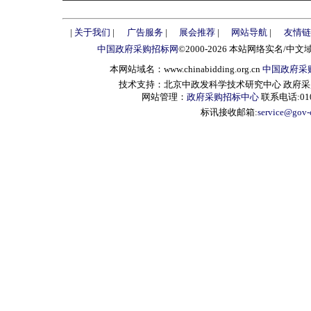
|
关于我们
|
广告服务
|
展会推荐
|
网站导航
|
友情链
中国政府采购招标网
©2000-2026 本站网络实名/中文
本网站域名：www.chinabidding.org.cn
中国政府采
技术支持：北京中政发科学技术研究中心 政府采购信息服
网站管理：
政府采购招标中心
联系电话:010-
标讯接收邮箱:
service@gov-