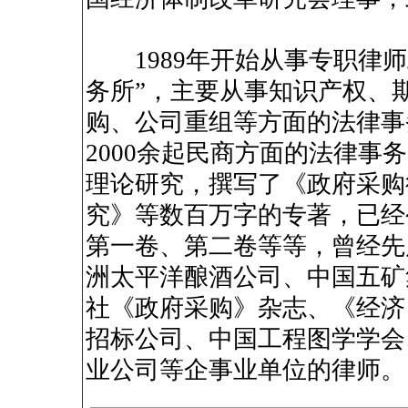
1989年开始从事专职律师工
务所”，主要从事知识产权、
购、公司重组等方面的法律事
2000余起民商方面的法律
理论研究，撰写了《政府采购
究》等数百万字的专著，已经
第一卷、第二卷等等，曾经先
洲太平洋酿酒公司、中国五矿
社《政府采购》杂志、《经济
招标公司、中国工程图学学会
业公司等企事业单位的律师