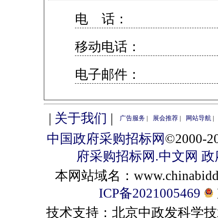
电 话：
移动电话：
电子邮件：
|
关于我们
|
广告服务
|
展会推荐
|
网站导航
|
中国政府采购招标网
©2000
府采购招标网.中文网
政
本网站域名：www.chinabiddin
ICP备2021005469
技术支持：北京中政发科学技