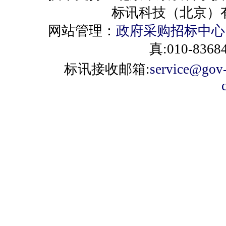
标讯科技（北京）有限公司 
网站管理：
政府采购招标中心
真:010-8368
标讯接收邮箱:
service@gov-