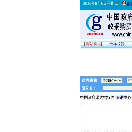
2026年8月6日星期四
客
|
网站首页
|
|
招标公告
|
信息搜索
中国政府采购招标网-
资讯中心