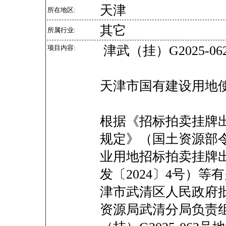
天津
所在地区:
其它
所属行业:
津武（挂）G2025-06
项目内容:
天津市国有建设用地
根据《招标拍卖挂牌
规定》（国土资源部令
业用地招标拍卖挂牌
发〔2024〕4号）
津市武清区人民政府
资源局武清分局负责