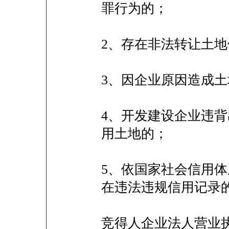
罪行为的；
2、存在非法转让土
3、因企业原因造成
4、开发建设企业违
用土地的；
5、依国家社会信用
在违法违规信用记录
竞得人企业法人营业