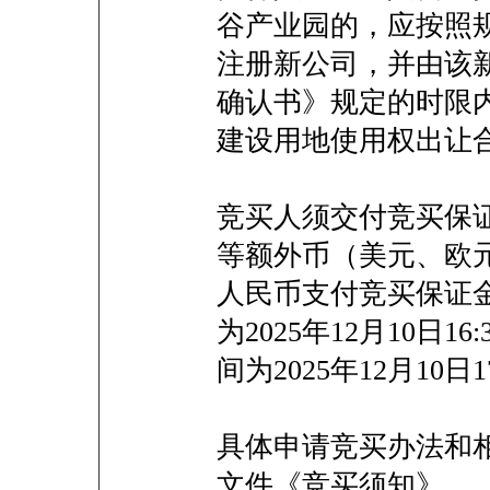
谷产业园的，应按照
注册新公司，并由该
确认书》规定的时限
建设用地使用权出让
竞买人须交付竞买保证
等额外币（美元、欧
人民币支付竞买保证
为2025年12月10日
间为2025年12月10日1
具体申请竞买办法和
文件《竞买须知》。