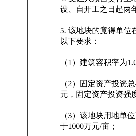
设、自开工之日起两
5. 该地块的竟得单
以下要求：
（1）建筑容积率为1.0-
（2）固定资产投资总额
元，固定资产投资强度
（3）该地块用地单
于1000万元/亩；