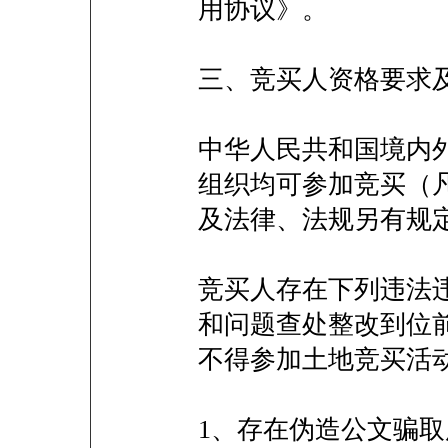
用协议》。
三、竞买人资格要求
中华人民共和国境内
组织均可参加竞买（
及法律、法规另有规
竞买人存在下列违法
和问题查处整改到位
不得参加土地竞买活
1、存在伪造公文骗