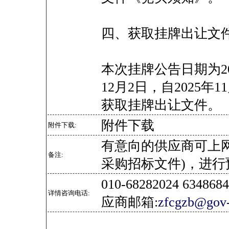
四、获取挂牌出让文
本次挂牌公告日期为202
12月2日，自2025年11
获取挂牌出让文件。
附件下载
附件下载:
有意向的供应商可上
备注:
采购招标文件)，进行
010-68282024 634
详情咨询电话:
应商邮箱:
zfcgzb@gov-