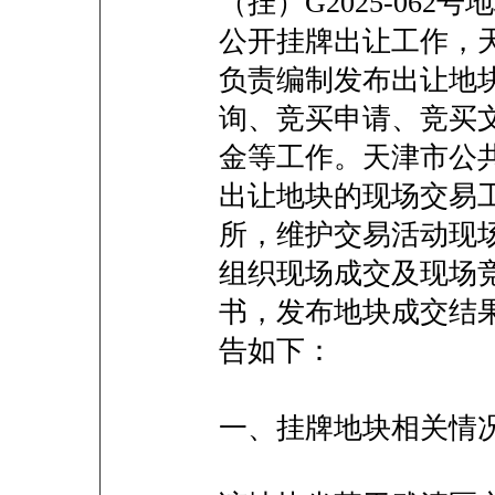
（挂）G2025-06
公开挂牌出让工作，
负责编制发布出让地
询、竞买申请、竞买
金等工作。天津市公
出让地块的现场交易
所，维护交易活动现
组织现场成交及现场
书，发布地块成交结
告如下：
一、挂牌地块相关情