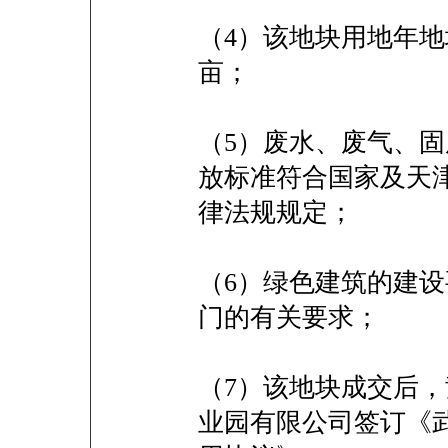
（4）该地块用地年地
亩；
（5）废水、废气、
放标准符合国家及天
律法规规定；
（6）绿色建筑的建
门的有关要求；
（7）该地块成交后
业园有限公司签订《武