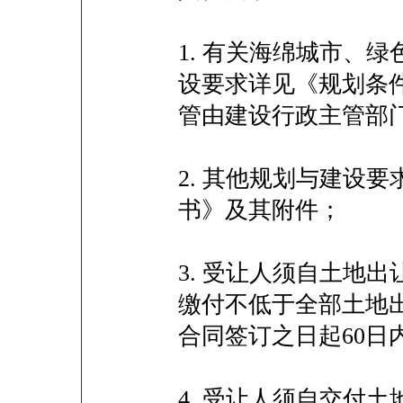
1. 有关海绵城市、
设要求详见《规划条
管由建设行政主管部
2. 其他规划与建设
书》及其附件；
3. 受让人须自土地出
缴付不低于全部土地出
合同签订之日起60日
4. 受让人须自交付